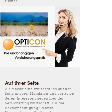
richtet.
Auf ihrer Seite
Als Makler sind wir rechtlich auf der
Seite unserer Mandaten und vertreten
deren Interessen gegenüber der
Versicherungswirtschaft. Für die
Bevollmächtigung unseres