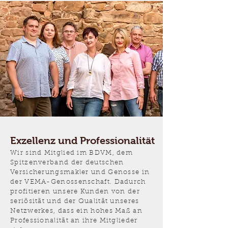
Exzellenz und Professionalität
Wir sind Mitglied im BDVM, dem
Spitzenverband der deutschen
Versicherungsmakler und Genosse in
der VEMA-Genossenschaft. Dadurch
profitieren unsere Kunden von der
seriösität und der Qualität unseres
Netzwerkes, dass ein hohes Maß an
Professionalität an ihre Mitglieder